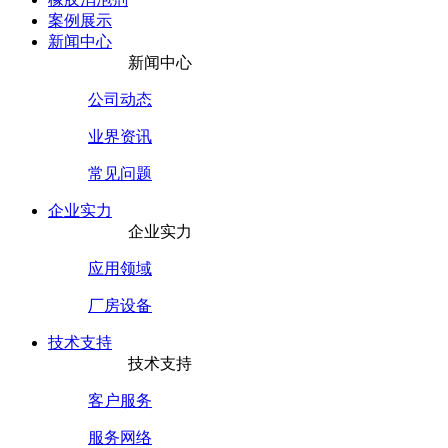
案例展示
新闻中心
新闻中心
公司动态
业界资讯
常见问题
企业实力
企业实力
应用领域
厂房设备
技术支持
技术支持
客户服务
服务网络