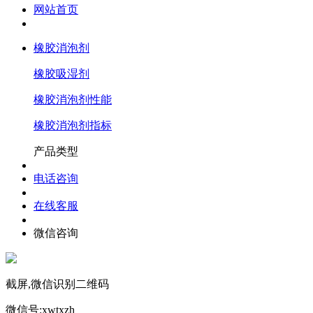
网站首页
橡胶消泡剂
橡胶吸湿剂
橡胶消泡剂性能
橡胶消泡剂指标
产品类型
电话咨询
在线客服
微信咨询
截屏,微信识别二维码
微信号:
xwtxzh