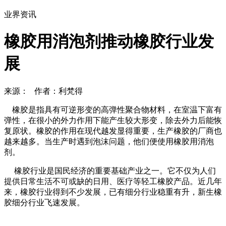
业界资讯
橡胶用消泡剂推动橡胶行业发
展
来源： 作者：利梵得
橡胶是指具有可逆形变的高弹性聚合物材料，在室温下富有
弹性，在很小的外力作用下能产生较大形变，除去外力后能恢
复原状。橡胶的作用在现代越发显得重要，生产橡胶的厂商也
越来越多。当生产时遇到泡沫问题，他们便使用橡胶用消泡
剂。
橡胶行业是国民经济的重要基础产业之一。它不仅为人们
提供日常生活不可或缺的日用、医疗等轻工橡胶产品。近几年
来，橡胶行业得到不少发展，已有细分行业稳重有升，新生橡
胶细分行业飞速发展。