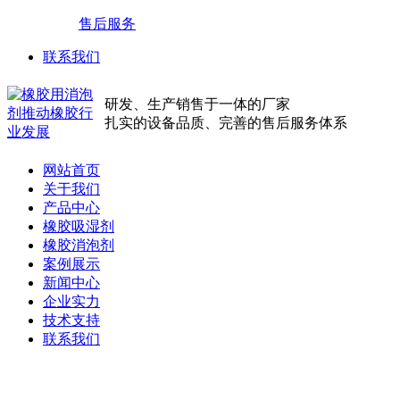
售后服务
联系我们
研发、生产销售于一体的厂家
扎实的设备品质、完善的售后服务体系
网站首页
关于我们
产品中心
橡胶吸湿剂
橡胶消泡剂
案例展示
新闻中心
企业实力
技术支持
联系我们