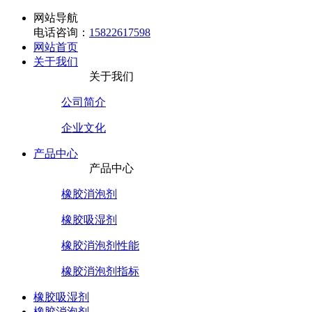
网站导航
电话咨询：
15822617598
网站首页
关于我们
关于我们
公司简介
企业文化
产品中心
产品中心
橡胶消泡剂
橡胶吸湿剂
橡胶消泡剂性能
橡胶消泡剂指标
橡胶吸湿剂
橡胶消泡剂